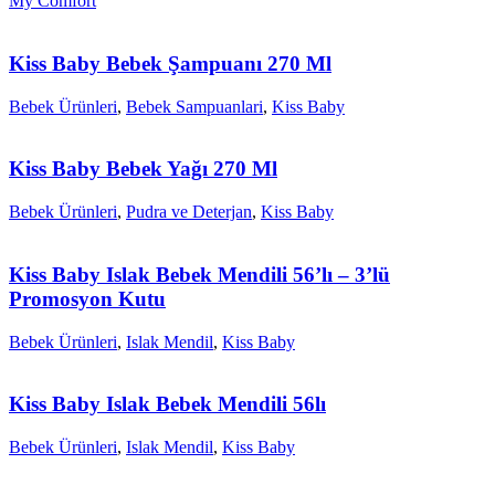
My Comfort
Kiss Baby Bebek Şampuanı 270 Ml
Bebek Ürünleri
,
Bebek Sampuanlari
,
Kiss Baby
Kiss Baby Bebek Yağı 270 Ml
Bebek Ürünleri
,
Pudra ve Deterjan
,
Kiss Baby
Kiss Baby Islak Bebek Mendili 56’lı – 3’lü
Promosyon Kutu
Bebek Ürünleri
,
Islak Mendil
,
Kiss Baby
Kiss Baby Islak Bebek Mendili 56lı
Bebek Ürünleri
,
Islak Mendil
,
Kiss Baby