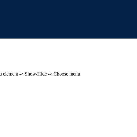
enu element -> Show/Hide -> Choose menu