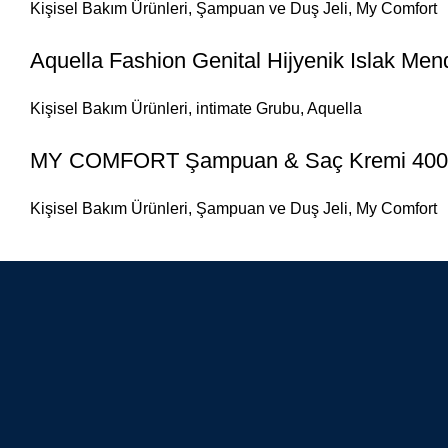
Kişisel Bakım Ürünleri
,
Şampuan ve Duş Jeli
,
My Comfort
Aquella Fashion Genital Hijyenik Islak Mendi
Kişisel Bakım Ürünleri
,
intimate Grubu
,
Aquella
MY COMFORT Şampuan & Saç Kremi 400
Kişisel Bakım Ürünleri
,
Şampuan ve Duş Jeli
,
My Comfort