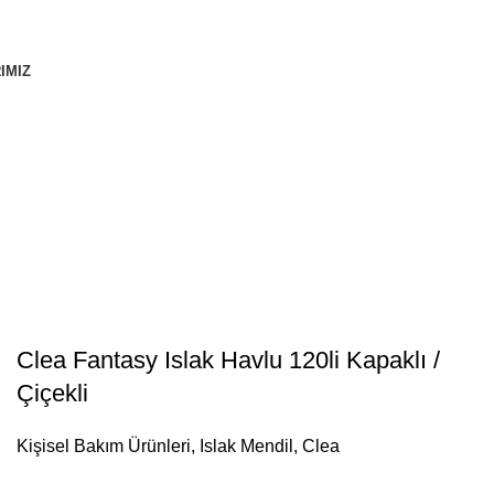
IMIZ
Clea Fantasy Islak Havlu 120li Kapaklı /
Çiçekli
Kişisel Bakım Ürünleri
,
Islak Mendil
,
Clea