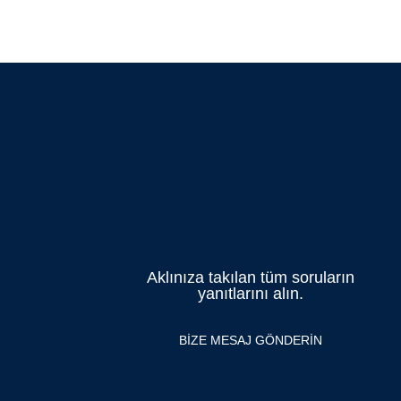
Aklınıza takılan tüm soruların
yanıtlarını alın.
BİZE MESAJ GÖNDERİN